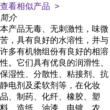
查看相似产品 >
简介
本产品无毒、无刺激性，味微
苦，具有良好的水溶性，并与
许多有机物组份有良好的相溶
性。它们具有优良的润滑性、
保湿性、分散性、粘接剂、抗
静电剂及柔软剂等，在化妆
品、制药、化纤、橡胶、塑
料、造纸、油漆、电镀、农