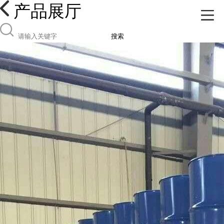
产品展厅
搜索