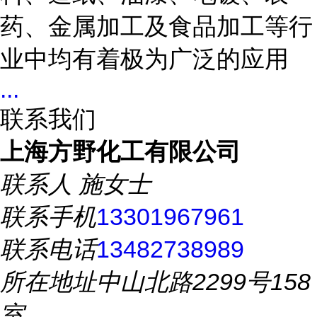
药、金属加工及食品加工等行
业中均有着极为广泛的应用
...
联系我们
上海方野化工有限公司
联系人
施女士
联系手机
13301967961
联系电话
13482738989
所在地址
中山北路2299号158
室