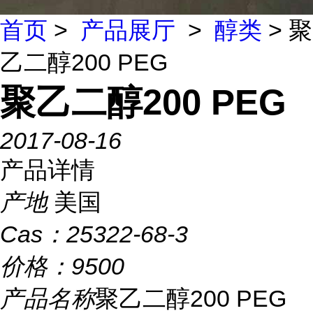
首页
>
产品展厅
>
醇类
> 聚
乙二醇200 PEG
聚乙二醇200 PEG
2017-08-16
产品详情
产地
美国
Cas：
25322-68-3
价格：
9500
产品名称
聚乙二醇200 PEG