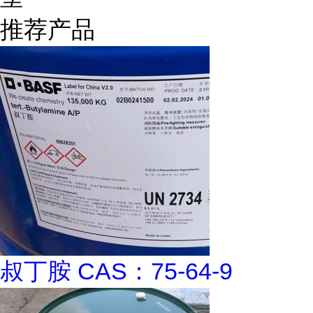
推荐产品
叔丁胺 CAS：75-64-9