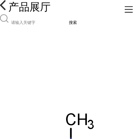
产品展厅
搜索