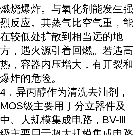
燃烧爆炸。与氧化剂能发生强
烈反应。其蒸气比空气重，能
在较低处扩散到相当远的地
方，遇火源引着回燃。若遇高
热，容器内压增大，有开裂和
爆炸的危险。
4．异丙醇作为清洗去油剂，
MOS级主要用于分立器件及
中、大规模集成电路，BV-Ⅲ
级主要用于超大规模集成电路