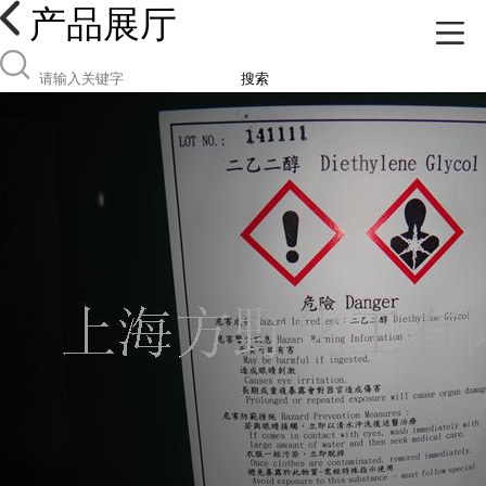
产品展厅
搜索