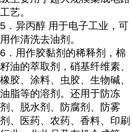
工艺。
5．异丙醇 用于电子工业，可
用作清洗去油剂。
6．用作胶黏剂的稀释剂，棉
籽油的萃取剂，硝基纤维素、
橡胶、涂料、虫胶、生物碱、
油脂等的溶剂。还用于防冻
剂、脱水剂、防腐剂、防雾
剂、医药、农药、香料、印刷