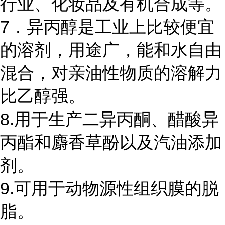
行业、化妆品及有机合成等。
7．异丙醇是工业上比较便宜
的溶剂，用途广，能和水自由
混合，对亲油性物质的溶解力
比乙醇强。
8.用于生产二异丙酮、醋酸异
丙酯和麝香草酚以及汽油添加
剂。
9.可用于动物源性组织膜的脱
脂。