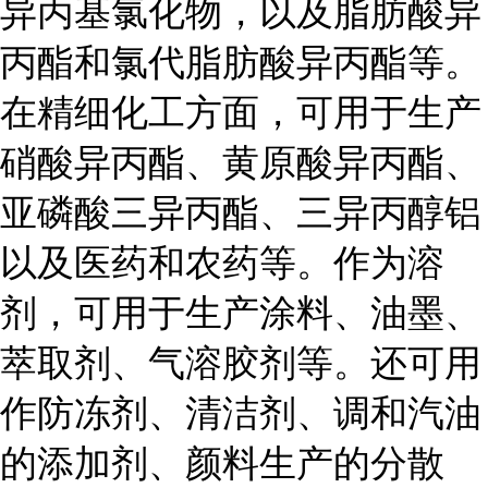
异丙基氯化物，以及脂肪酸异
丙酯和氯代脂肪酸异丙酯等。
在精细化工方面，可用于生产
硝酸异丙酯、黄原酸异丙酯、
亚磷酸三异丙酯、三异丙醇铝
以及医药和农药等。作为溶
剂，可用于生产涂料、油墨、
萃取剂、气溶胶剂等。还可用
作防冻剂、清洁剂、调和汽油
的添加剂、颜料生产的分散