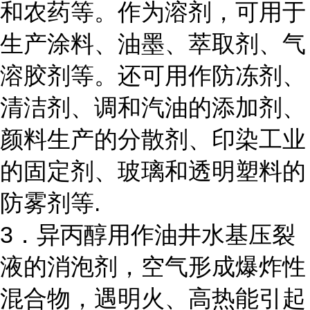
和农药等。作为溶剂，可用于
生产涂料、油墨、萃取剂、气
溶胶剂等。还可用作防冻剂、
清洁剂、调和汽油的添加剂、
颜料生产的分散剂、印染工业
的固定剂、玻璃和透明塑料的
防雾剂等.
3．异丙醇用作油井水基压裂
液的消泡剂，空气形成爆炸性
混合物，遇明火、高热能引起