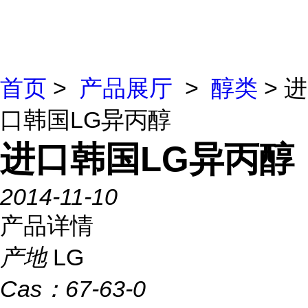
首页
>
产品展厅
>
醇类
> 进
口韩国LG异丙醇
进口韩国LG异丙醇
2014-11-10
产品详情
产地
LG
Cas：
67-63-0